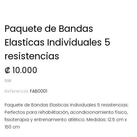
Paquete de Bandas
Elasticas Individuales 5
resistencias
₡ 10.000
IVAI
Referencia:
FAB0001
Paquete de Bandas Elasticas Individuales 5 resistencias:
Perfectos para rehabilitación, acondicionamiento físico,
fisioterapia y entrenamiento atlético. Medidas: 12.5 cm x
150 cm