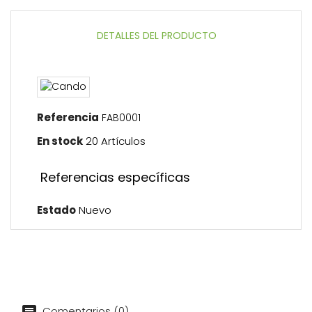
DETALLES DEL PRODUCTO
Referencia
FAB0001
En stock
20 Artículos
Referencias específicas
Estado
Nuevo
Comentarios (0)