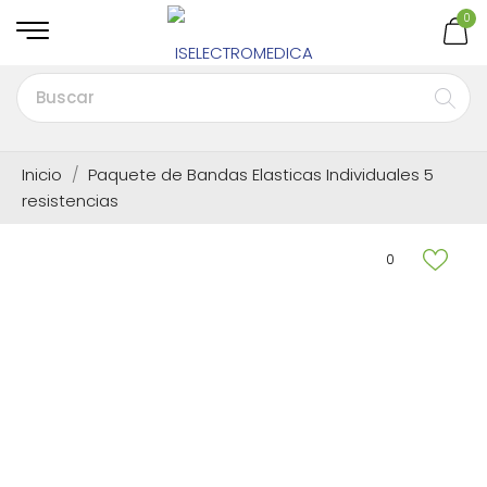
0
Inicio
Paquete de Bandas Elasticas Individuales 5
resistencias
0