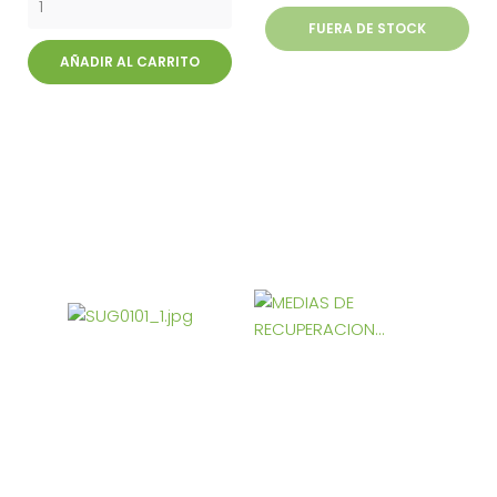
FUERA DE STOCK
AÑADIR AL CARRITO