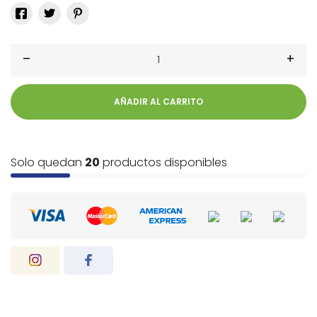
–
+
AÑADIR AL CARRITO
Solo quedan
20
productos disponibles