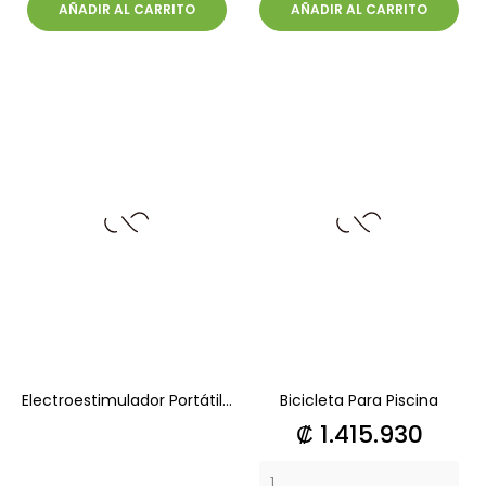
AÑADIR AL CARRITO
AÑADIR AL CARRITO
Electroestimulador Portátil...
Bicicleta Para Piscina
Precio
₡ 1.415.930