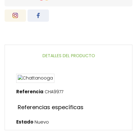
DETALLES DEL PRODUCTO
Referencia
CHA9977
Referencias específicas
Estado
Nuevo