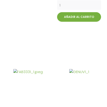
AÑADIR AL CARRITO