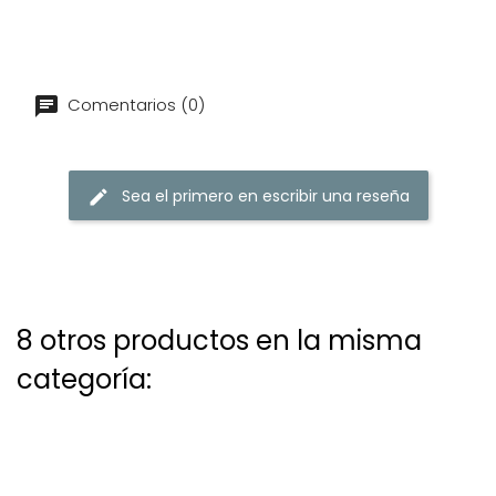
Comentarios (0)
Sea el primero en escribir una reseña
8 otros productos en la misma
categoría: