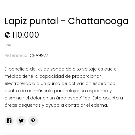
Lapiz puntal - Chattanooga
₡ 110.000
IVAI
Referencia:
CHA9977
El beneficio del kit de sonda de alto voltaje es que el
médico tiene la capacidad de proporcionar
electroterapia a un punto de activación específico
dentro de un músculo para relajar un espasmo y
disminuir el dolor en un área específica. Esto apunta a
áreas pequeñas y ayuda a controlar el edema.