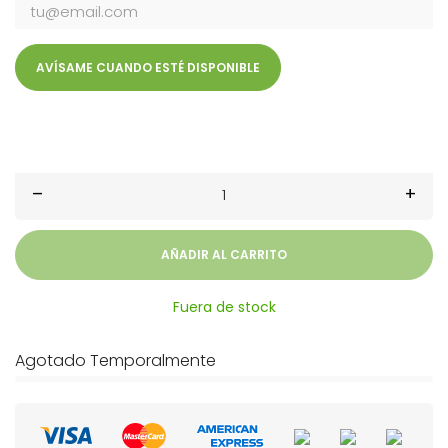
AVÍSAME CUANDO ESTÉ DISPONIBLE
–
+
AÑADIR AL CARRITO
Fuera de stock
Agotado Temporalmente