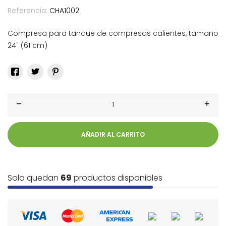
Referencia:
CHA1002
Compresa para tanque de compresas calientes, tamaño
24" (61 cm)
–
+
AÑADIR AL CARRITO
Solo quedan
69
productos disponibles