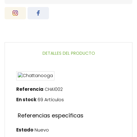
DETALLES DEL PRODUCTO
Referencia
CHA1002
En stock
69 Artículos
Referencias específicas
Estado
Nuevo