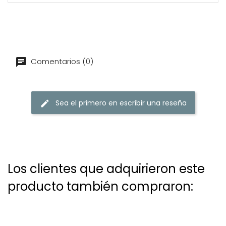
Comentarios (0)
Sea el primero en escribir una reseña
Los clientes que adquirieron este
producto también compraron: