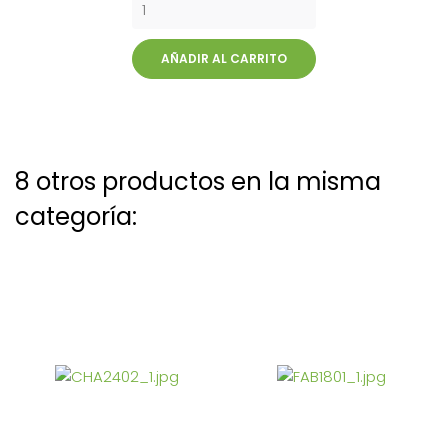
AÑADIR AL CARRITO
8 otros productos en la misma
categoría: