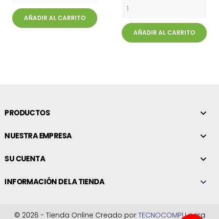
AÑADIR AL CARRITO
AÑADIR AL CARRITO
PRODUCTOS

NUESTRA EMPRESA

SU CUENTA

INFORMACIÓN DE LA TIENDA

© 2026 - Tienda Online Creado por
TECNOCOMPU
para